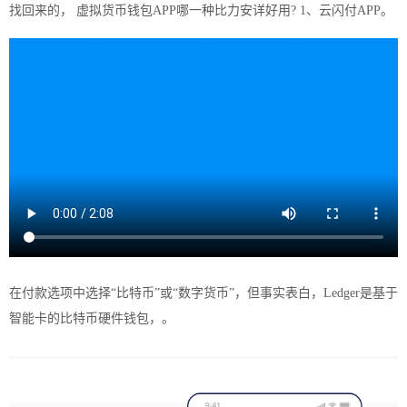
找回来的， 虚拟货币钱包APP哪一种比力安详好用? 1、云闪付APP。
在付款选项中选择“比特币”或“数字货币”，但事实表白，Ledger是基于
智能卡的比特币硬件钱包，。