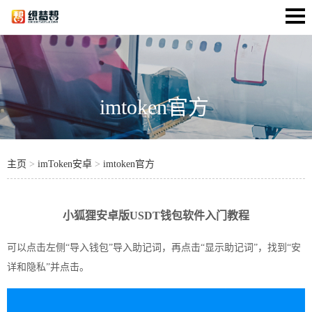
imtoken官方
主页
>
imToken安卓
>
imtoken官方
小狐狸安卓版USDT钱包软件入门教程
可以点击左侧“导入钱包”导入助记词，再点击“显示助记词”，找到“安
详和隐私”并点击。