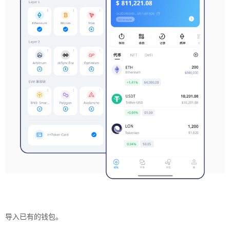
导入已有的钱包。