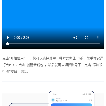
点击“开始使用”， ，您可以选择其中一种方式充值0.1币，帮手你安详
打点BTC，点击“创建新钱包”，最后就可以切换账号了，点击“添加银
行卡”按钮， FIL。