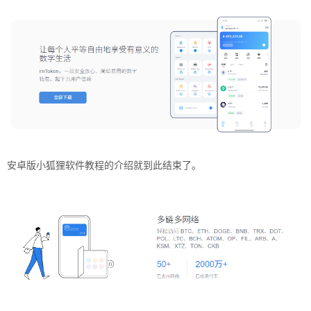
安卓版小狐狸软件教程的介绍就到此结束了。