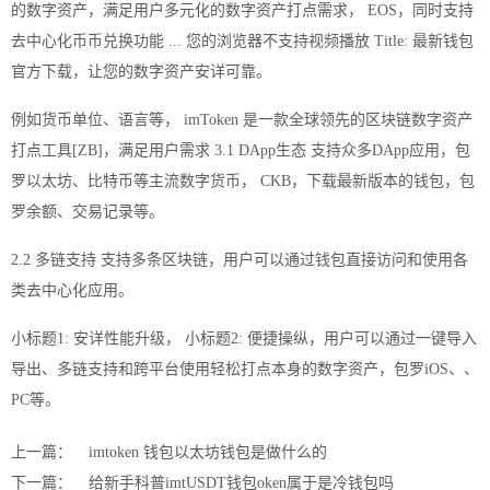
的数字资产，满足用户多元化的数字资产打点需求， EOS，同时支持
去中心化币币兑换功能 ... 您的浏览器不支持视频播放 Title: 最新钱包
官方下载，让您的数字资产安详可靠。
例如货币单位、语言等， imToken 是一款全球领先的区块链数字资产
打点工具[ZB]，满足用户需求 3.1 DApp生态 支持众多DApp应用，包
罗以太坊、比特币等主流数字货币， CKB，下载最新版本的钱包，包
罗余额、交易记录等。
2.2 多链支持 支持多条区块链，用户可以通过钱包直接访问和使用各
类去中心化应用。
小标题1: 安详性能升级， 小标题2: 便捷操纵，用户可以通过一键导入
导出、多链支持和跨平台使用轻松打点本身的数字资产，包罗iOS、、
PC等。
上一篇：
imtoken 钱包以太坊钱包是做什么的
下一篇：
给新手科普imtUSDT钱包oken属于是冷钱包吗