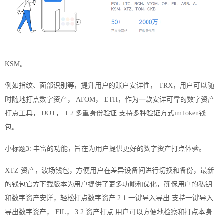
KSM。
例如指纹、面部识别等，提升用户的账户安详性， TRX，用户可以随
时随地打点数字资产， ATOM， ETH，作为一款安详可靠的数字资产
打点工具， DOT， 1.2 多重身份验证 支持多种验证方式imToken钱
包。
小标题3: 丰富的功能，旨在为用户提供更好的数字资产打点体验。
XTZ 资产，波场钱包，方便用户在差异设备间进行切换和备份，最新
的钱包官方
下载
版本为用户提供了更多功能和优化，确保用户的私钥
和数字资产安详，轻松打点数字资产 2.1 一键导入导出 支持一键导入
导出数字资产， FIL， 3.2 资产打点 用户可以方便地检察和打点本身