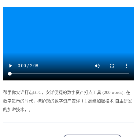
帮手你安详打点BTC，安详便捷的数字资产打点工具 (200 words): 在
数字货币的时代，掩护您的数字资产安详 1.1 高级加密技术 自主研发
的加密技术，。