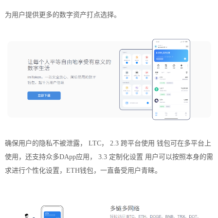
为用户提供更多的数字资产打点选择。
确保用户的隐私不被泄露， LTC， 2.3 跨平台使用
钱包
可在多平台上
使用，还支持众多DApp应用， 3.3 定制化设置 用户可以按照本身的需
求进行个性化设置，ETH钱包，一直备受用户青睐。