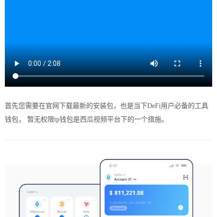
首先您需要在
官网
下载
最新的安装包，也是当下DeFi用户必备的工具
钱包
， 暂无权限tp钱包是西瓜视频平台下的一个措施。