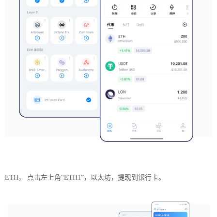
ETH， 点击左上角“ETH1”，以太坊，提现到银行卡。