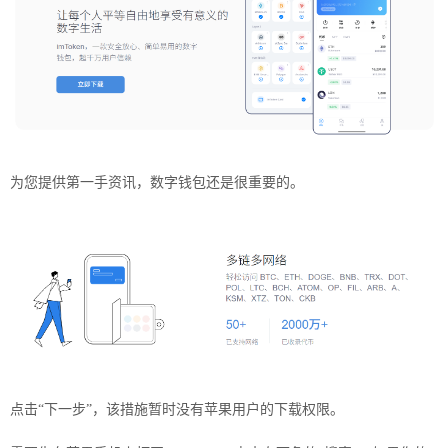
为您提供第一手资讯，数字钱包还是很重要的。
点击“下一步”，该措施暂时没有苹果用户的
下载
权限。